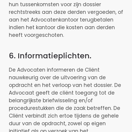
hun tussenkomsten voor zijn dossier
rechtstreeks aan deze derden vergoeden, of
aan het Advocatenkantoor terugbetalen
indien het kantoor die kosten aan derden
heeft voorgeschoten.
6. Informatieplichten.
De Advocaten informeren de Cliënt
nauwkeurig over de uitvoering van de
opdracht en het verloop van het dossier. De
Advocaat geeft de cliënt toegang tot de
belangrijkste briefwisseling en/of
procedurestukken die de zaak betreffen. De
Cliënt verbindt zich ertoe tijdens de gehele
duur van de opdracht, zowel op eigen
initiatief als op verzoek van het