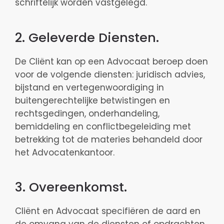
schriftelijk worden vastgelegd.
2. Geleverde Diensten.
De Cliënt kan op een Advocaat beroep doen
voor de volgende diensten: juridisch advies,
bijstand en vertegenwoordiging in
buitengerechtelijke betwistingen en
rechtsgedingen, onderhandeling,
bemiddeling en conflictbegeleiding met
betrekking tot de materies behandeld door
het Advocatenkantoor.
3. Overeenkomst.
Cliënt en Advocaat specifiëren de aard en