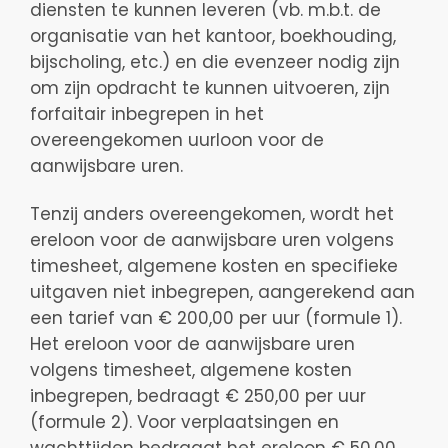
diensten te kunnen leveren (vb. m.b.t. de
organisatie van het kantoor, boekhouding,
bijscholing, etc.) en die evenzeer nodig zijn
om zijn opdracht te kunnen uitvoeren, zijn
forfaitair inbegrepen in het
overeengekomen uurloon voor de
aanwijsbare uren.
Tenzij anders overeengekomen, wordt het
ereloon voor de aanwijsbare uren volgens
timesheet, algemene kosten en specifieke
uitgaven niet inbegrepen, aangerekend aan
een tarief van € 200,00 per uur (formule 1).
Het ereloon voor de aanwijsbare uren
volgens timesheet, algemene kosten
inbegrepen, bedraagt € 250,00 per uur
(formule 2). Voor verplaatsingen en