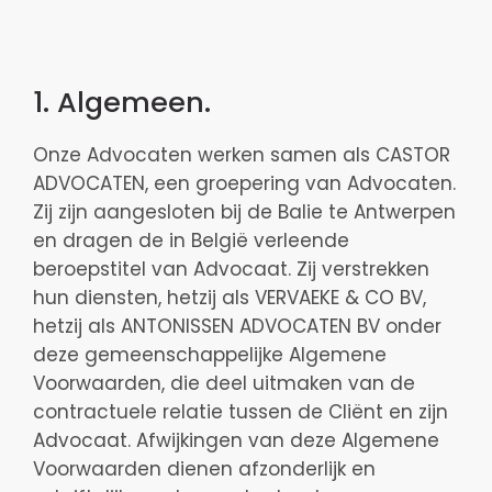
1. Algemeen.
Onze Advocaten werken samen als CASTOR
ADVOCATEN, een groepering van Advocaten.
Zij zijn aangesloten bij de Balie te Antwerpen
en dragen de in België verleende
beroepstitel van Advocaat. Zij verstrekken
hun diensten, hetzij als VERVAEKE & CO BV,
hetzij als ANTONISSEN ADVOCATEN BV onder
deze gemeenschappelijke Algemene
Voorwaarden, die deel uitmaken van de
contractuele relatie tussen de Cliënt en zijn
Advocaat. Afwijkingen van deze Algemene
Voorwaarden dienen afzonderlijk en