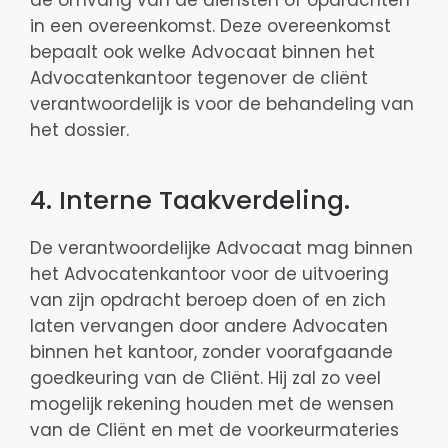
de omvang van de diensten of opdrachten
in een overeenkomst. Deze overeenkomst
bepaalt ook welke Advocaat binnen het
Advocatenkantoor tegenover de cliënt
verantwoordelijk is voor de behandeling van
het dossier.
4. Interne Taakverdeling.
De verantwoordelijke Advocaat mag binnen
het Advocatenkantoor voor de uitvoering
van zijn opdracht beroep doen of en zich
laten vervangen door andere Advocaten
binnen het kantoor, zonder voorafgaande
goedkeuring van de Cliënt. Hij zal zo veel
mogelijk rekening houden met de wensen
van de Cliënt en met de voorkeurmateries