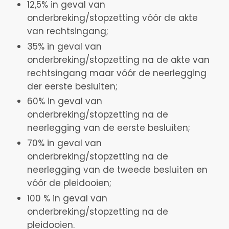
12,5% in geval van
onderbreking/stopzetting vóór de akte
van rechtsingang;
35% in geval van
onderbreking/stopzetting na de akte van
rechtsingang maar vóór de neerlegging
der eerste besluiten;
60% in geval van
onderbreking/stopzetting na de
neerlegging van de eerste besluiten;
70% in geval van
onderbreking/stopzetting na de
neerlegging van de tweede besluiten en
vóór de pleidooien;
100 % in geval van
onderbreking/stopzetting na de
pleidooien.