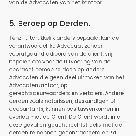
van de Advocaten van het kantoor.
5. Beroep op Derden.
Tenzij uitdrukkelijk anders bepaald, kan de
verantwoordelijke Advocaat zonder
voorafgaand akkoord van de cliënt, vrij
bepalen om voor de uitvoering van de
opdracht beroep te doen op andere
Advocaten die geen deel uitmaken van het
Advocatenkantoor, op
gerechtsdeurwaarders en vertalers. Andere
derden zoals notarissen, deskundigen of
accountants, kunnen pas tussenkomen in
overleg met de Cliënt. De Cliënt wordt in al
deze gevallen geacht rechtstreeks met de
derden te hebben gecontracteerd en zal