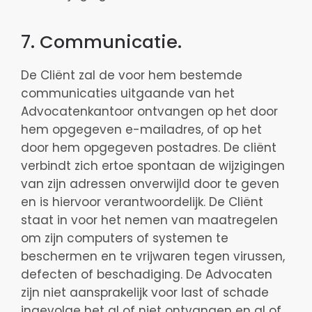
7. Communicatie.
De Cliënt zal de voor hem bestemde
communicaties uitgaande van het
Advocatenkantoor ontvangen op het door
hem opgegeven e-mailadres, of op het
door hem opgegeven postadres. De cliënt
verbindt zich ertoe spontaan de wijzigingen
van zijn adressen onverwijld door te geven
en is hiervoor verantwoordelijk. De Cliënt
staat in voor het nemen van maatregelen
om zijn computers of systemen te
beschermen en te vrijwaren tegen virussen,
defecten of beschadiging. De Advocaten
zijn niet aansprakelijk voor last of schade
ingevolge het al of niet ontvangen en al of