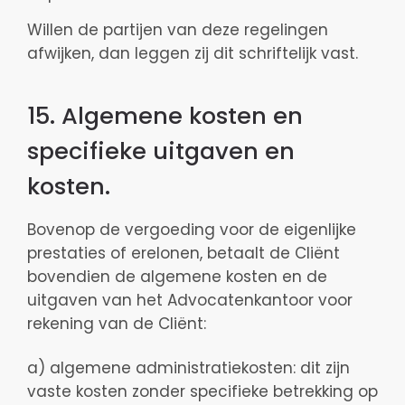
Willen de partijen van deze regelingen
afwijken, dan leggen zij dit schriftelijk vast.
15. Algemene kosten en
specifieke uitgaven en
kosten.
Bovenop de vergoeding voor de eigenlijke
prestaties of erelonen, betaalt de Cliënt
bovendien de algemene kosten en de
uitgaven van het Advocatenkantoor voor
rekening van de Cliënt:
a) algemene administratiekosten: dit zijn
vaste kosten zonder specifieke betrekking op