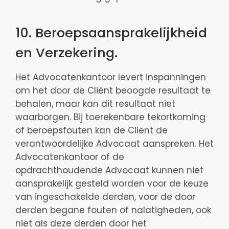
10. Beroepsaansprakelijkheid
en Verzekering.
Het Advocatenkantoor levert inspanningen
om het door de Cliënt beoogde resultaat te
behalen, maar kan dit resultaat niet
waarborgen. Bij toerekenbare tekortkoming
of beroepsfouten kan de Cliënt de
verantwoordelijke Advocaat aanspreken. Het
Advocatenkantoor of de
opdrachthoudende Advocaat kunnen niet
aansprakelijk gesteld worden voor de keuze
van ingeschakelde derden, voor de door
derden begane fouten of nalatigheden, ook
niet als deze derden door het