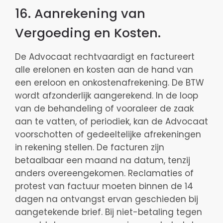
16. Aanrekening van
Vergoeding en Kosten.
De Advocaat rechtvaardigt en factureert
alle erelonen en kosten aan de hand van
een ereloon en onkostenafrekening. De BTW
wordt afzonderlijk aangerekend. In de loop
van de behandeling of vooraleer de zaak
aan te vatten, of periodiek, kan de Advocaat
voorschotten of gedeeltelijke afrekeningen
in rekening stellen. De facturen zijn
betaalbaar een maand na datum, tenzij
anders overeengekomen. Reclamaties of
protest van factuur moeten binnen de 14
dagen na ontvangst ervan geschieden bij
aangetekende brief. Bij niet-betaling tegen