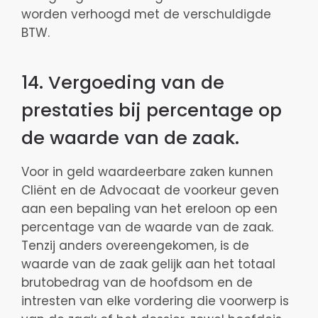
worden verhoogd met de verschuldigde
BTW.
14. Vergoeding van de
prestaties bij percentage op
de waarde van de zaak.
Voor in geld waardeerbare zaken kunnen
Cliënt en de Advocaat de voorkeur geven
aan een bepaling van het ereloon op een
percentage van de waarde van de zaak.
Tenzij anders overeengekomen, is de
waarde van de zaak gelijk aan het totaal
brutobedrag van de hoofdsom en de
intresten van elke vordering die voorwerp is