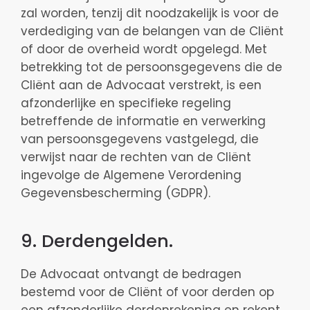
zal worden, tenzij dit noodzakelijk is voor de
verdediging van de belangen van de Cliënt
of door de overheid wordt opgelegd. Met
betrekking tot de persoonsgegevens die de
Cliënt aan de Advocaat verstrekt, is een
afzonderlijke en specifieke regeling
betreffende de informatie en verwerking
van persoonsgegevens vastgelegd, die
verwijst naar de rechten van de Cliënt
ingevolge de Algemene Verordening
Gegevensbescherming (GDPR).
9. Derdengelden.
De Advocaat ontvangt de bedragen
bestemd voor de Cliënt of voor derden op