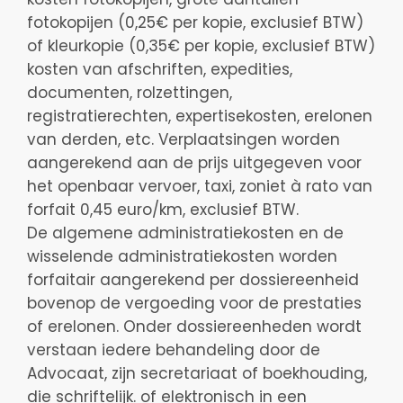
fotokopijen (0,25€ per kopie, exclusief BTW)
of kleurkopie (0,35€ per kopie, exclusief BTW)
kosten van afschriften, expedities,
documenten, rolzettingen,
registratierechten, expertisekosten, erelonen
van derden, etc. Verplaatsingen worden
aangerekend aan de prijs uitgegeven voor
het openbaar vervoer, taxi, zoniet à rato van
forfait 0,45 euro/km, exclusief BTW.
De algemene administratiekosten en de
wisselende administratiekosten worden
forfaitair aangerekend per dossiereenheid
bovenop de vergoeding voor de prestaties
of erelonen. Onder dossiereenheden wordt
verstaan iedere behandeling door de
Advocaat, zijn secretariaat of boekhouding,
die schriftelijk. of elektronisch in een