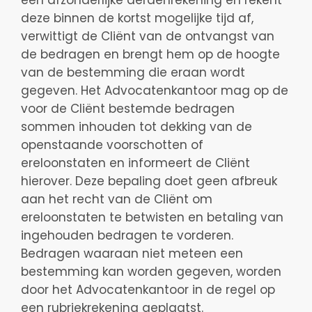
een afzonderlijke derdenrekening en rekent
deze binnen de kortst mogelijke tijd af,
verwittigt de Cliënt van de ontvangst van
de bedragen en brengt hem op de hoogte
van de bestemming die eraan wordt
gegeven. Het Advocatenkantoor mag op de
voor de Cliënt bestemde bedragen
sommen inhouden tot dekking van de
openstaande voorschotten of
ereloonstaten en informeert de Cliënt
hierover. Deze bepaling doet geen afbreuk
aan het recht van de Cliënt om
ereloonstaten te betwisten en betaling van
ingehouden bedragen te vorderen.
Bedragen waaraan niet meteen een
bestemming kan worden gegeven, worden
door het Advocatenkantoor in de regel op
een rubriekrekening geplaatst.