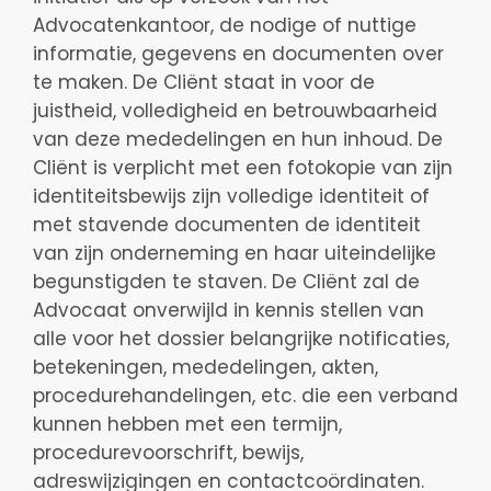
Advocatenkantoor, de nodige of nuttige
informatie, gegevens en documenten over
te maken. De Cliënt staat in voor de
juistheid, volledigheid en betrouwbaarheid
van deze mededelingen en hun inhoud. De
Cliënt is verplicht met een fotokopie van zijn
identiteitsbewijs zijn volledige identiteit of
met stavende documenten de identiteit
van zijn onderneming en haar uiteindelijke
begunstigden te staven. De Cliënt zal de
Advocaat onverwijld in kennis stellen van
alle voor het dossier belangrijke notificaties,
betekeningen, mededelingen, akten,
procedurehandelingen, etc. die een verband
kunnen hebben met een termijn,
procedurevoorschrift, bewijs,
adreswijzigingen en contactcoördinaten.