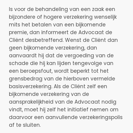
Is voor de behandeling van een zaak een
bijzondere of hogere verzekering wenselijk
mits het betalen van een bijkomende
premie, dan informeert de Advocaat de
Cliënt desbetreffend. Wenst de Cliënt dan
geen bijkomende verzekering, dan
aanvaardt hij dat de vergoeding van de
schade die hij kan lijden tengevolge van
een beroepsfout, wordt beperkt tot het
grensbedrag van de hierboven vermelde
basisverzekering. Als de Cliënt zelf een
bijkomende verzekering van de
aansprakelijkheid van de Advocaat nodig
vindt, moet hij zelf het initiatief nemen om
daarvoor een aanvullende verzekeringspolis
af te sluiten.