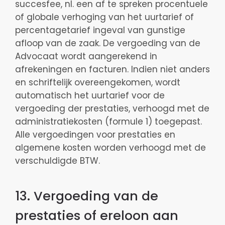
succesfee, nl. een af te spreken procentuele
of globale verhoging van het uurtarief of
percentagetarief ingeval van gunstige
afloop van de zaak. De vergoeding van de
Advocaat wordt aangerekend in
afrekeningen en facturen. Indien niet anders
en schriftelijk overeengekomen, wordt
automatisch het uurtarief voor de
vergoeding der prestaties, verhoogd met de
administratiekosten (formule 1) toegepast.
Alle vergoedingen voor prestaties en
algemene kosten worden verhoogd met de
verschuldigde BTW.
13. Vergoeding van de
prestaties of ereloon aan