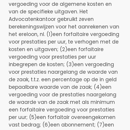
vergoeding voor de algemene kosten en
van de specifieke uitgaven. Het
Advocatenkantoor gebruikt zeven
berekeningswijzen voor het aanrekenen van
het ereloon, nl. (1)een forfaitaire vergoeding
voor prestaties per uur, te verhogen met de
kosten en uitgaven; (2)een forfaitaire
vergoeding voor prestaties per uur
inbegrepen de kosten; (3)een vergoeding
voor prestaties naargelang de waarde van
de zaak, t.t.z. een percentage op de in geld
bepaalbare waarde van de zaak; (4)een
vergoeding voor de prestaties naargelang
de waarde van de zaak met als minimum
een forfaitaire vergoeding voor prestaties
per uur; (5)een forfaitair overeengekomen
vast bedrag; (6)een abonnement; (7)een