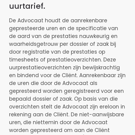
uurtarief.
De Advocaat houdt de aanrekenbare
gepresteerde uren en de specificatie van
de aard van de prestaties nauwkeurig en
waarheidsgetrouw per dossier of zaak bij
door registratie van de prestaties op
timesheets of prestatieoverzichten. Deze
uurprestatieoverzichten zijn bewijskrachtig
en bindend voor de Cliënt. Aanrekenbaar zijn
de uren die door de Advocaat als
gepresteerd worden geregistreerd voor een
bepaald dossier of zaak. Op basis van die
overzichten stelt de Advocaat zijn ereloon in
rekening aan de Cliënt. De niet-aanwijsbare
uren, die niettemin door de Advocaat
worden gepresteerd om aan de Cliënt