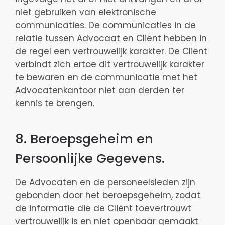
niet gebruiken van elektronische
communicaties. De communicaties in de
relatie tussen Advocaat en Cliënt hebben in
de regel een vertrouwelijk karakter. De Cliënt
verbindt zich ertoe dit vertrouwelijk karakter
te bewaren en de communicatie met het
Advocatenkantoor niet aan derden ter
kennis te brengen.
8. Beroepsgeheim en
Persoonlijke Gegevens.
De Advocaten en de personeelsleden zijn
gebonden door het beroepsgeheim, zodat
de informatie die de Cliënt toevertrouwt
vertrouwelijk is en niet openbaar gemaakt