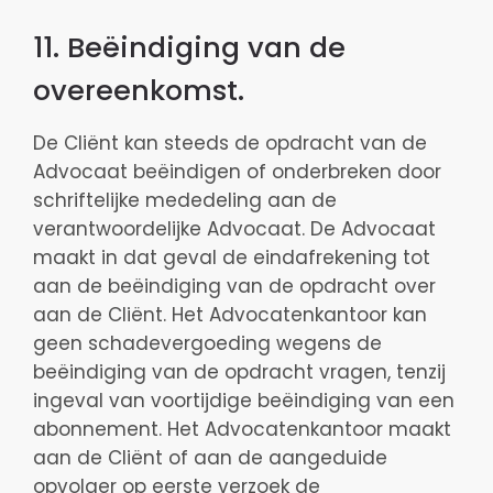
11. Beëindiging van de
overeenkomst.
De Cliënt kan steeds de opdracht van de
Advocaat beëindigen of onderbreken door
schriftelijke mededeling aan de
verantwoordelijke Advocaat. De Advocaat
maakt in dat geval de eindafrekening tot
aan de beëindiging van de opdracht over
aan de Cliënt. Het Advocatenkantoor kan
geen schadevergoeding wegens de
beëindiging van de opdracht vragen, tenzij
ingeval van voortijdige beëindiging van een
abonnement. Het Advocatenkantoor maakt
aan de Cliënt of aan de aangeduide
opvolger op eerste verzoek de