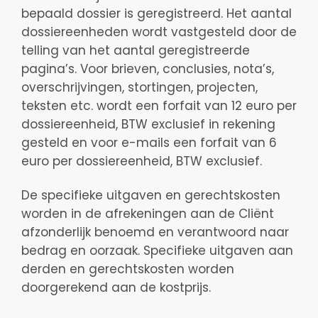
bepaald dossier is geregistreerd. Het aantal
dossiereenheden wordt vastgesteld door de
telling van het aantal geregistreerde
pagina’s. Voor brieven, conclusies, nota’s,
overschrijvingen, stortingen, projecten,
teksten etc. wordt een forfait van 12 euro per
dossiereenheid, BTW exclusief in rekening
gesteld en voor e-mails een forfait van 6
euro per dossiereenheid, BTW exclusief.
De specifieke uitgaven en gerechtskosten
worden in de afrekeningen aan de Cliënt
afzonderlijk benoemd en verantwoord naar
bedrag en oorzaak. Specifieke uitgaven aan
derden en gerechtskosten worden
doorgerekend aan de kostprijs.