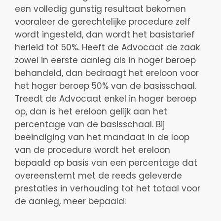
een volledig gunstig resultaat bekomen
vooraleer de gerechtelijke procedure zelf
wordt ingesteld, dan wordt het basistarief
herleid tot 50%. Heeft de Advocaat de zaak
zowel in eerste aanleg als in hoger beroep
behandeld, dan bedraagt het ereloon voor
het hoger beroep 50% van de basisschaal.
Treedt de Advocaat enkel in hoger beroep
op, dan is het ereloon gelijk aan het
percentage van de basisschaal. Bij
beëindiging van het mandaat in de loop
van de procedure wordt het ereloon
bepaald op basis van een percentage dat
overeenstemt met de reeds geleverde
prestaties in verhouding tot het totaal voor
de aanleg, meer bepaald: