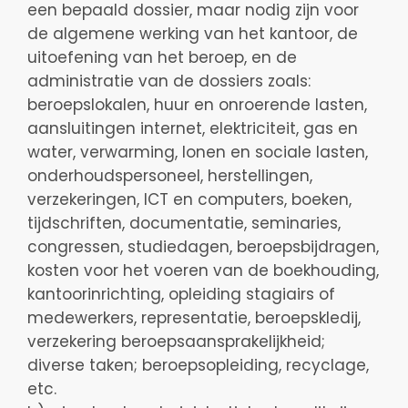
een bepaald dossier, maar nodig zijn voor
de algemene werking van het kantoor, de
uitoefening van het beroep, en de
administratie van de dossiers zoals:
beroepslokalen, huur en onroerende lasten,
aansluitingen internet, elektriciteit, gas en
water, verwarming, lonen en sociale lasten,
onderhoudspersoneel, herstellingen,
verzekeringen, ICT en computers, boeken,
tijdschriften, documentatie, seminaries,
congressen, studiedagen, beroepsbijdragen,
kosten voor het voeren van de boekhouding,
kantoorinrichting, opleiding stagiairs of
medewerkers, representatie, beroepskledij,
verzekering beroepsaansprakelijkheid;
diverse taken; beroepsopleiding, recyclage,
etc.