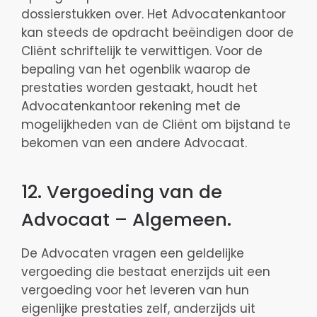
dossierstukken over. Het Advocatenkantoor
kan steeds de opdracht beëindigen door de
Cliënt schriftelijk te verwittigen. Voor de
bepaling van het ogenblik waarop de
prestaties worden gestaakt, houdt het
Advocatenkantoor rekening met de
mogelijkheden van de Cliënt om bijstand te
bekomen van een andere Advocaat.
12. Vergoeding van de
Advocaat – Algemeen.
De Advocaten vragen een geldelijke
vergoeding die bestaat enerzijds uit een
vergoeding voor het leveren van hun
eigenlijke prestaties zelf, anderzijds uit