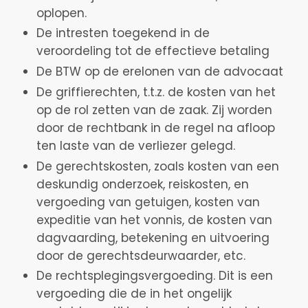
oplopen.
De intresten toegekend in de
veroordeling tot de effectieve betaling
De BTW op de erelonen van de advocaat
De griffierechten, t.t.z. de kosten van het
op de rol zetten van de zaak. Zij worden
door de rechtbank in de regel na afloop
ten laste van de verliezer gelegd.
De gerechtskosten, zoals kosten van een
deskundig onderzoek, reiskosten, en
vergoeding van getuigen, kosten van
expeditie van het vonnis, de kosten van
dagvaarding, betekening en uitvoering
door de gerechtsdeurwaarder, etc.
De rechtsplegingsvergoeding. Dit is een
vergoeding die de in het ongelijk