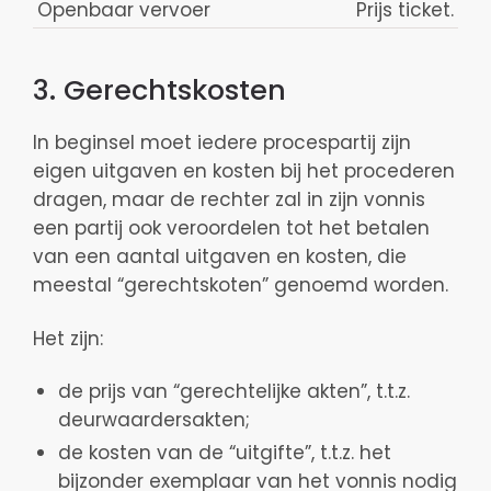
Openbaar vervoer
Prijs ticket.
3. Gerechtskosten
In beginsel moet iedere procespartij zijn
eigen uitgaven en kosten bij het procederen
dragen, maar de rechter zal in zijn vonnis
een partij ook veroordelen tot het betalen
van een aantal uitgaven en kosten, die
meestal “gerechtskoten” genoemd worden.
Het zijn:
de prijs van “gerechtelijke akten”, t.t.z.
deurwaardersakten;
de kosten van de “uitgifte”, t.t.z. het
bijzonder exemplaar van het vonnis nodig