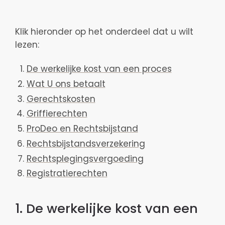
Klik hieronder op het onderdeel dat u wilt
lezen:
De werkelijke kost van een proces
Wat U ons betaalt
Gerechtskosten
Griffierechten
ProDeo en Rechtsbijstand
Rechtsbijstandsverzekering
Rechtsplegingsvergoeding
Registratierechten
1. De werkelijke kost van een