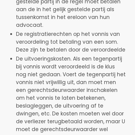
gestelde partij in de regel moet betalen
aan de in het gelijk gestelde partij als
tussenkomst in het ereloon van hun
advocaat.
De registratierechten op het vonnis van
veroordeling tot betaling van een som.
Deze zijn te betalen door de veroordeelde
De uitvoeringskosten. Als een tegenpartij
bij vonnis wordt veroordeeld is de klus
nog niet gedaan. Voert de tegenpartij het
vonnis niet vrijwillig uit, dan moet men
een gerechtsdeurwaarder inschakelen
om het vonnis te laten betekenen,
beslagleggen, de uitvoering af te
dwingen, etc. De kosten moeten wel door
de verliezer terugbetaald worden, maar U
moet de gerechtsdeurwaarder wel