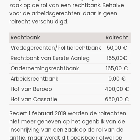
zaak op de rol van een rechtbank. Behalve
voor de arbeidsgerechten: daar is geen
rolrecht verschuldigd.
Rechtbank
Rolrecht
Vredegerechten/Politierechtbank
50,00 €
Rechtbank van Eerste Aanleg
165,00€
Ondernemingsrechtbank
165,00 €
Arbeidsrechtbank
0,00 €
Hof van Beroep
400,00 €
Hof van Cassatie
650,00 €
Sedert 1 februari 2019 worden de rolrechten
niet meer geheven op het ogenblik van de
inschrijving van een zaak op de rol van de
griffie, maar wordt dit opeisbaar ofwel op