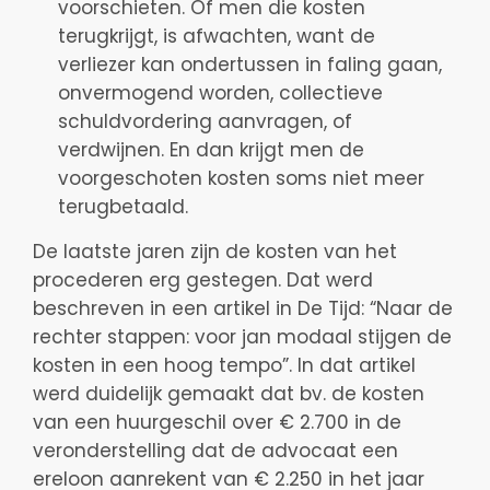
voorschieten. Of men die kosten
terugkrijgt, is afwachten, want de
verliezer kan ondertussen in faling gaan,
onvermogend worden, collectieve
schuldvordering aanvragen, of
verdwijnen. En dan krijgt men de
voorgeschoten kosten soms niet meer
terugbetaald.
De laatste jaren zijn de kosten van het
procederen erg gestegen. Dat werd
beschreven in een artikel in De Tijd: “Naar de
rechter stappen: voor jan modaal stijgen de
kosten in een hoog tempo”. In dat artikel
werd duidelijk gemaakt dat bv. de kosten
van een huurgeschil over € 2.700 in de
veronderstelling dat de advocaat een
ereloon aanrekent van € 2.250 in het jaar