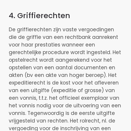
4. Griffierechten
De griffierechten zijn vaste vergoedingen
die de griffie van een rechtbank aanrekent
voor haar prestaties wanneer een
gerechtelijke procedure wordt ingesteld. Het
opstelrecht wordt aangerekend voor het
opstellen van een aantal documenten en
akten (bv een akte van hoger beroep). Het
expeditierecht is de kost voor het afleveren
van een uitgifte (expeditie of grosse) van
een vonnis, t.t.z. het officieel exemplaar van
het vonnis nodig voor de uitvoering van een
vonnis. Tegenwoordig is de eerste uitgifte
vrijgesteld van rechten. Het rolrecht, nl. de
vergoeding voor de inschrijving van een