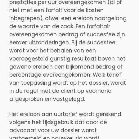
prestaties per uur overeengekomen (al of
niet met een forfait voor de kosten
inbegrepen), ofwel een ereloon naargelang
de waarde van de zaak. Een forfaitair
overeengekomen bedrag of succesfee zijn
eerder uitzonderingen. Bij de succesfee
wordt voor het behalen van een
vooropgesteld gunstig resultaat boven het
gewone ereloon een bijkomend bedrag of
percentage overeengekomen. Welk tarief
van toepassing wordt op het dossier, wordt
in de regel met de cliënt op voorhand
afgesproken en vastgelegd.
Het ereloon aan uurtarief wordt gerekend
volgens het tijdsgebruik dat door de
advocaat voor uw dossier wordt
vastgesteld en nauwkeurig wordt