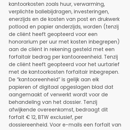
kantoorkosten zoals huur, verwarming,
verplichte baliebijdragen, investeringen,
enerzijds en de kosten van post en drukwerk
potlood en papier anderzijds, worden (tenzij
de cliënt heeft geopteerd voor een
honorarium per uur met kosten inbegrepen)
aan de cliënt in rekening gesteld met een
forfaitair bedrag per kantooreenheid. Tenzij
de cliënt heeft geopteerd voor het uurtarief
met de kantoorkosten forfaitair inbegrepen.
De “kantooreenheid” is gelijk aan elk
papieren of digitaal opgeslagen blad dat
aangemaakt of verwerkt wordt voor de
behandeling van het dossier. Tenzij
afwijkende overeenkomst, bedraagt dit
forfait € 12, BTW exclusief, per
dossiereenheid. Voor e-mails een forfait van