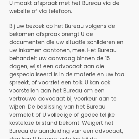
U maakt afspraak met het Bureau via de
website of via telefoon.
Bij uw bezoek op het Bureau volgens de
bekomen afspraak brengt U de
documenten die uw situatie schilderen en
uw inkomen aantonen, mee. Het Bureau
behandelt uw aanvraag binnen de 15
dagen, wijst een advocaat aan die
gespecialiseerd is in de materie en uw taal
spreekt, of voorziet een tolk. U kan ook
voorstellen aan het Bureau om een
vertrouwd advocaat bij voorkeur aan te
wijzen. De beslissing van het Bureau
vermeldt of U volledige of gedeeltelijke
kosteloze bijstand bekomt. Weigert het
Bureau de aanduiding van een advocaat,