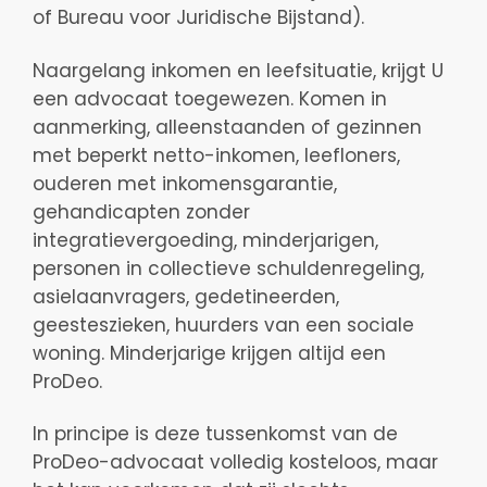
of Bureau voor Juridische Bijstand).
Naargelang inkomen en leefsituatie, krijgt U
een advocaat toegewezen. Komen in
aanmerking, alleenstaanden of gezinnen
met beperkt netto-inkomen, leefloners,
ouderen met inkomensgarantie,
gehandicapten zonder
integratievergoeding, minderjarigen,
personen in collectieve schuldenregeling,
asielaanvragers, gedetineerden,
geesteszieken, huurders van een sociale
woning. Minderjarige krijgen altijd een
ProDeo.
In principe is deze tussenkomst van de
ProDeo-advocaat volledig kosteloos, maar