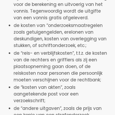
voor de berekening en uitvoerig van het
vonnis. Tegenwoordig wordt de uitgifte
van een vonnis gratis afgeleverd.
de kosten van “onderzoeksmaatregelen
zoals getuigengelden, erelonen van
deskundigen, kosten van overlegging van
stukken, of schriftonderzoek, etc.;
de “reis- en verblijfskosten”, t.t.z. de kosten
van de rechters en griffiers als zij een
plaatsopneming gaan doen, of de
reiskosten naar personen die persoonlijk
moeten verschijnen voor de rechtbank;
de “kosten van akten”, zoals
aangetekende post voor een
verzoekschrift;
de “andere uitgaven”, zoals de prijs van