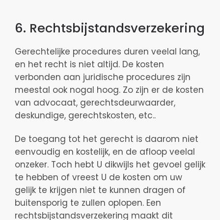
6. Rechtsbijstandsverzekering
Gerechtelijke procedures duren veelal lang,
en het recht is niet altijd. De kosten
verbonden aan juridische procedures zijn
meestal ook nogal hoog. Zo zijn er de kosten
van advocaat, gerechtsdeurwaarder,
deskundige, gerechtskosten, etc..
De toegang tot het gerecht is daarom niet
eenvoudig en kostelijk, en de afloop veelal
onzeker. Toch hebt U dikwijls het gevoel gelijk
te hebben of vreest U de kosten om uw
gelijk te krijgen niet te kunnen dragen of
buitensporig te zullen oplopen. Een
rechtsbijstandsverzekering maakt dit