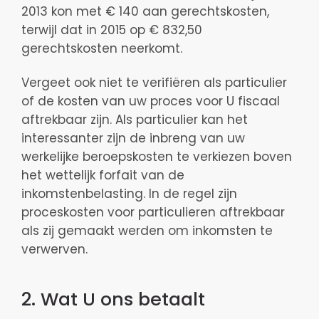
2013 kon met € 140 aan gerechtskosten,
terwijl dat in 2015 op € 832,50
gerechtskosten neerkomt.
Vergeet ook niet te verifiëren als particulier
of de kosten van uw proces voor U fiscaal
aftrekbaar zijn. Als particulier kan het
interessanter zijn de inbreng van uw
werkelijke beroepskosten te verkiezen boven
het wettelijk forfait van de
inkomstenbelasting. In de regel zijn
proceskosten voor particulieren aftrekbaar
als zij gemaakt werden om inkomsten te
verwerven.
2. Wat U ons betaalt