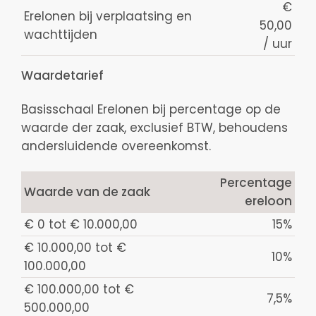
€
Erelonen bij verplaatsing en
50,00
wachttijden
/ uur
Waardetarief
Basisschaal Erelonen bij percentage op de
waarde der zaak, exclusief BTW, behoudens
andersluidende overeenkomst.
Percentage
Waarde van de zaak
ereloon
€ 0 tot € 10.000,00
15%
€ 10.000,00 tot €
10%
100.000,00
€ 100.000,00 tot €
7,5%
500.000,00