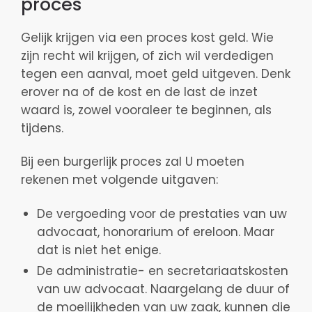
proces
Gelijk krijgen via een proces kost geld. Wie
zijn recht wil krijgen, of zich wil verdedigen
tegen een aanval, moet geld uitgeven. Denk
erover na of de kost en de last de inzet
waard is, zowel vooraleer te beginnen, als
tijdens.
Bij een burgerlijk proces zal U moeten
rekenen met volgende uitgaven:
De vergoeding voor de prestaties van uw
advocaat, honorarium of ereloon. Maar
dat is niet het enige.
De administratie- en secretariaatskosten
van uw advocaat. Naargelang de duur of
de moeilijkheden van uw zaak, kunnen die