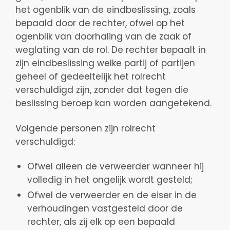
het ogenblik van de eindbeslissing, zoals
bepaald door de rechter, ofwel op het
ogenblik van doorhaling van de zaak of
weglating van de rol. De rechter bepaalt in
zijn eindbeslissing welke partij of partijen
geheel of gedeeltelijk het rolrecht
verschuldigd zijn, zonder dat tegen die
beslissing beroep kan worden aangetekend.
Volgende personen zijn rolrecht
verschuldigd:
Ofwel alleen de verweerder wanneer hij
volledig in het ongelijk wordt gesteld;
Ofwel de verweerder en de eiser in de
verhoudingen vastgesteld door de
rechter, als zij elk op een bepaald