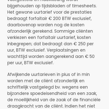
bijgehouden op tijdsbladen of timesheets.
Het gewone uurtarief voor de prestaties
bedraagt forfaitair € 200 BTW exclusief,
daarbovenop worden nog de kosten
afzonderlijk gerekend. Sommige cliënten
verkiezen een forfaitair uurtarief, kosten
inbegrepen; dat bedraagt dan € 250 per
uur, BTW exclusief. Verplaatsingen en
wachttijd worden aangerekend aan € 50
per uur, BTW exclusief.
Afwijkende uurtarieven in plus of in min
worden met de cliënt afzonderlijk en
schriftelijk vastgelegd bv. wegens een
bijzondere spoedeisendheid van een zaak,
de moeilijkheid van de zaak of de financiële
draagkracht van de cliënt. Indien het niet