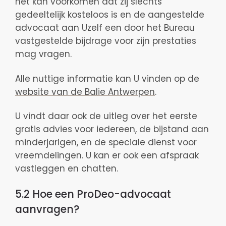
het kan voorkomen dat zij slechts
gedeeltelijk kosteloos is en de aangestelde
advocaat aan Uzelf een door het Bureau
vastgestelde bijdrage voor zijn prestaties
mag vragen.
Alle nuttige informatie kan U vinden op de
website van de Balie Antwerpen
.
U vindt daar ook de uitleg over het eerste
gratis advies voor iedereen, de bijstand aan
minderjarigen, en de speciale dienst voor
vreemdelingen. U kan er ook een afspraak
vastleggen en chatten.
5.2 Hoe een ProDeo-advocaat
aanvragen?