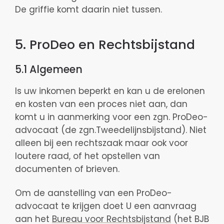
De griffie komt daarin niet tussen.
5. ProDeo en Rechtsbijstand
5.1 Algemeen
Is uw inkomen beperkt en kan u de erelonen
en kosten van een proces niet aan, dan
komt u in aanmerking voor een zgn. ProDeo-
advocaat (de zgn.Tweedelijnsbijstand). Niet
alleen bij een rechtszaak maar ook voor
loutere raad, of het opstellen van
documenten of brieven.
Om de aanstelling van een ProDeo-
advocaat te krijgen doet U een aanvraag
aan het
Bureau voor Rechtsbijstand
(het BJB