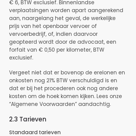
€ 6, BTW exclusief. Binnenlandse
verplaatsingen worden apart aangerekend
aan, naargelang het geval, de werkelijke
prijs van het openbaar vervoer of
vervoerbedrijf, of, indien daarvoor
geopteerd wordt door de advocaat, een
forfait van € 0,50 per kilometer, BTW
exclusief.
Vergeet niet dat er bovenop de erelonen en
onkosten nog 21% BTW verschuldigd is en
dat er bij het procederen ook nog andere
kosten om de hoek komen kijken. Lees onze
“Algemene Voorwaarden” aandachtig.
2.3 Tarieven
Standaard tarieven