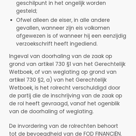
geschilpunt in het ongelijk worden
gesteld;
Ofwel alleen de eiser, in alle andere
gevallen, wanneer zijn eis volkomen
afgewezen is of wanneer hij een eenzijdig
verzoekschrift heeft ingediend.
Ingeval van doorhaling van de zaak op
grond van artikel 730 §1 van het Gerechtelijk
Wetboek, of van weglating op grond van
artikel 730 §2, a) van het Gerechtelijk
Wetboek, is het rolrecht verschuldigd door
de partij die de inschrijving van de zaak op
de rol heeft gevraagd, vanaf het ogenblik
van de doorhaling of weglating.
De invordering van de rolrechten behoort
tot de bevoegdheid van de FOD FINANCIËN.