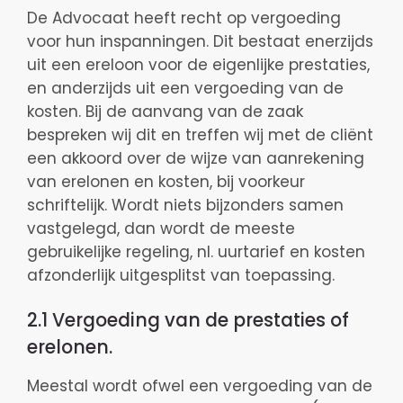
De Advocaat heeft recht op vergoeding
voor hun inspanningen. Dit bestaat enerzijds
uit een ereloon voor de eigenlijke prestaties,
en anderzijds uit een vergoeding van de
kosten. Bij de aanvang van de zaak
bespreken wij dit en treffen wij met de cliënt
een akkoord over de wijze van aanrekening
van erelonen en kosten, bij voorkeur
schriftelijk. Wordt niets bijzonders samen
vastgelegd, dan wordt de meeste
gebruikelijke regeling, nl. uurtarief en kosten
afzonderlijk uitgesplitst van toepassing.
2.1 Vergoeding van de prestaties of
erelonen.
Meestal wordt ofwel een vergoeding van de