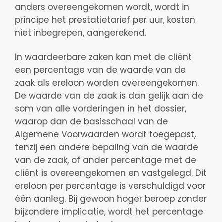
anders overeengekomen wordt, wordt in
principe het prestatietarief per uur, kosten
niet inbegrepen, aangerekend.
In waardeerbare zaken kan met de cliënt
een percentage van de waarde van de
zaak als ereloon worden overeengekomen.
De waarde van de zaak is dan gelijk aan de
som van alle vorderingen in het dossier,
waarop dan de basisschaal van de
Algemene Voorwaarden wordt toegepast,
tenzij een andere bepaling van de waarde
van de zaak, of ander percentage met de
cliënt is overeengekomen en vastgelegd. Dit
ereloon per percentage is verschuldigd voor
één aanleg. Bij gewoon hoger beroep zonder
bijzondere implicatie, wordt het percentage