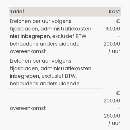
Tarief
Kost
Erelonen per uur volgens
€
tijdsbladen,
administratiekosten
150,00
niet inbegrepen
, exclusief BTW.
-
behoudens andersluidende
200,00
overeenkomst
/ uur
Erelonen per uur volgens
tijdsbladen,
administratiekosten
inbegrepen
, exclusief BTW.
behoudens andersluidende
€
200,00
overeenkomst
-
250,00
/ uur