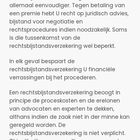
allemaal eenvoudiger. Tegen betaling van
een premie hebt U recht op juridisch advies,
bijstand voor negotiatie en
rechtsprocedures indien noodzakelijk. Soms
is die tussenkomst van de
rechtsbijstandsverzekering wel beperkt.
In elk geval bespaart de
rechtsbijstandsverzekering U financiële
verrassingen bij het procederen.
Een rechtsbijstandsverzekering beoogt in
principe de proceskosten en de erelonen
van advocaten en experten te dekken,
althans indien de zaak niet in der minne kan
geregeld worden. De
rechtsbijstandsverzekering is niet verplicht.