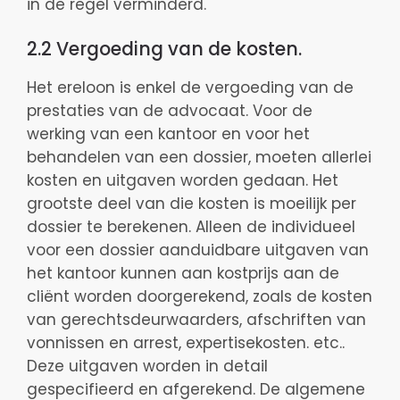
in de regel verminderd.
2.2 Vergoeding van de kosten.
Het ereloon is enkel de vergoeding van de
prestaties van de advocaat. Voor de
werking van een kantoor en voor het
behandelen van een dossier, moeten allerlei
kosten en uitgaven worden gedaan. Het
grootste deel van die kosten is moeilijk per
dossier te berekenen. Alleen de individueel
voor een dossier aanduidbare uitgaven van
het kantoor kunnen aan kostprijs aan de
cliënt worden doorgerekend, zoals de kosten
van gerechtsdeurwaarders, afschriften van
vonnissen en arrest, expertisekosten. etc..
Deze uitgaven worden in detail
gespecifieerd en afgerekend. De algemene