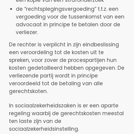
een kopie van een strafonderzoek
de “rechtsplegingsvergoeding” t.t.z. een
vergoeding voor de tussenkomst van een
advocaat in principe te betalen door de
verliezer.
De rechter is verplicht in zijn eindbeslissing
een veroordeling tot de kosten uit te
spreken, voor zover de procespartijen hun
kosten gedetailleerd hebben opgegeven. De
verliezende partij wordt in principe
veroordeeld tot de betaling van alle
gerechtskoten.
In sociaalzekerheidszaken is er een aparte
regeling waarbij de gerechtskosten meestal
ten laste zijn van de
sociaalzekerheidsinstelling.