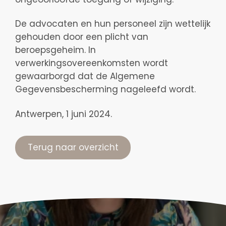
De advocaten en hun personeel zijn wettelijk
gehouden door een plicht van
beroepsgeheim. In
verwerkingsovereenkomsten wordt
gewaarborgd dat de Algemene
Gegevensbescherming nageleefd wordt.
Antwerpen, 1 juni 2024.
Terug naar overzicht