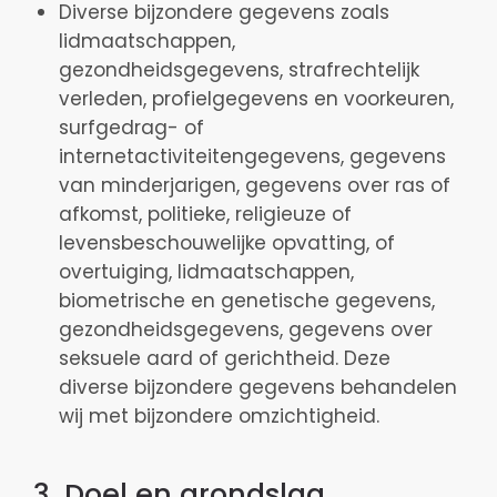
Diverse bijzondere gegevens zoals
lidmaatschappen,
gezondheidsgegevens, strafrechtelijk
verleden, profielgegevens en voorkeuren,
surfgedrag- of
internetactiviteitengegevens, gegevens
van minderjarigen, gegevens over ras of
afkomst, politieke, religieuze of
levensbeschouwelijke opvatting, of
overtuiging, lidmaatschappen,
biometrische en genetische gegevens,
gezondheidsgegevens, gegevens over
seksuele aard of gerichtheid. Deze
diverse bijzondere gegevens behandelen
wij met bijzondere omzichtigheid.
3. Doel en grondslag.