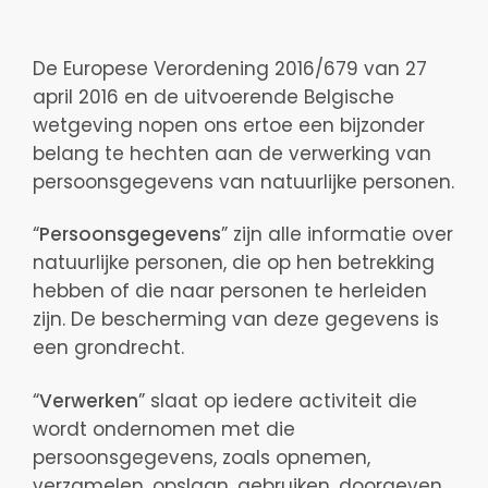
De Europese Verordening 2016/679 van 27
april 2016 en de uitvoerende Belgische
wetgeving nopen ons ertoe een bijzonder
belang te hechten aan de verwerking van
persoonsgegevens van natuurlijke personen.
“
Persoonsgegevens
” zijn alle informatie over
natuurlijke personen, die op hen betrekking
hebben of die naar personen te herleiden
zijn. De bescherming van deze gegevens is
een grondrecht.
“
Verwerken
” slaat op iedere activiteit die
wordt ondernomen met die
persoonsgegevens, zoals opnemen,
verzamelen, opslaan, gebruiken, doorgeven,