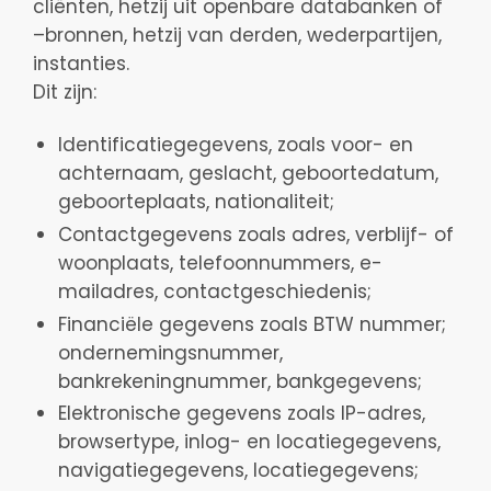
cliënten, hetzij uit openbare databanken of
–bronnen, hetzij van derden, wederpartijen,
instanties.
Dit zijn:
Identificatiegegevens, zoals voor- en
achternaam, geslacht, geboortedatum,
geboorteplaats, nationaliteit;
Contactgegevens zoals adres, verblijf- of
woonplaats, telefoonnummers, e-
mailadres, contactgeschiedenis;
Financiële gegevens zoals BTW nummer;
ondernemingsnummer,
bankrekeningnummer, bankgegevens;
Elektronische gegevens zoals IP-adres,
browsertype, inlog- en locatiegegevens,
navigatiegegevens, locatiegegevens;