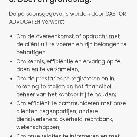
De persoonsgegevens worden door CASTOR
ADVOCATEN verwerkt
Om de overeenkomst of opdracht met
de cliënt uit te voeren en zijn belangen te
behartigen;
Om kennis, efficiëntie en ervaring op te
doen en te verzamelen,
Om de prestaties te registreren en in
rekening te stellen en het financieel
beheer van het kantoor bij te houden;
Om efficiënt te communiceren met onze
cliënten, tegenpartijen, andere
dienstverleners, overheid, rechtbank,
wetenschappen;
Om onze relaties te informeren en met