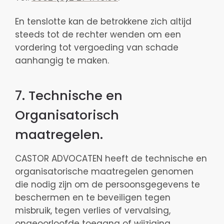
En tenslotte kan de betrokkene zich altijd
steeds tot de rechter wenden om een
vordering tot vergoeding van schade
aanhangig te maken.
7. Technische en
Organisatorisch
maatregelen.
CASTOR ADVOCATEN heeft de technische en
organisatorische maatregelen genomen
die nodig zijn om de persoonsgegevens te
beschermen en te beveiligen tegen
misbruik, tegen verlies of vervalsing,
ongeoorloofde toegang of wijziging.