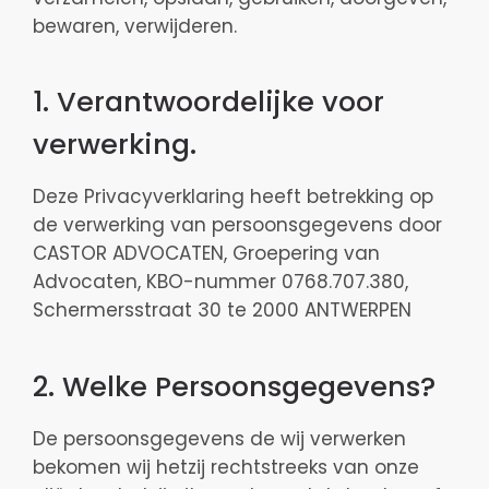
bewaren, verwijderen.
1. Verantwoordelijke voor
verwerking.
Deze Privacyverklaring heeft betrekking op
de verwerking van persoonsgegevens door
CASTOR ADVOCATEN, Groepering van
Advocaten, KBO-nummer 0768.707.380,
Schermersstraat 30 te 2000 ANTWERPEN
2. Welke Persoonsgegevens?
De persoonsgegevens de wij verwerken
bekomen wij hetzij rechtstreeks van onze