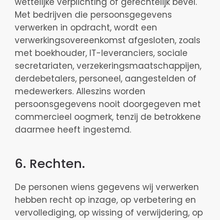
wettelijke verplichting of gerechtelijk bevel.
Met bedrijven die persoonsgegevens
verwerken in opdracht, wordt een
verwerkingsovereenkomst afgesloten, zoals
met boekhouder, IT-leveranciers, sociale
secretariaten, verzekeringsmaatschappijen,
derdebetalers, personeel, aangestelden of
medewerkers. Alleszins worden
persoonsgegevens nooit doorgegeven met
commercieel oogmerk, tenzij de betrokkene
daarmee heeft ingestemd.
6. Rechten.
De personen wiens gegevens wij verwerken
hebben recht op inzage, op verbetering en
vervollediging, op wissing of verwijdering, op