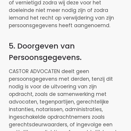
of vernietigd zodra wij deze voor het
doeleinde niet meer nodig zijn of zodra
iemand het recht op verwijdering van zijn
persoonsgegevens heeft aangenoemd.
5. Doorgeven van
Persoonsgegevens.
CASTOR ADVOCATEN deelt geen
persoonsgegevens met derden, tenzij dit
nodig is voor de uitvoering van zijn
opdracht, zoals de samenwerking met
advocaten, tegenpartijen, gerechtelijke
instanties, notarissen, administraties,
ingeschakelde opdrachtnemers zoals
gerechtsdeurwaarders, of ingevolge een