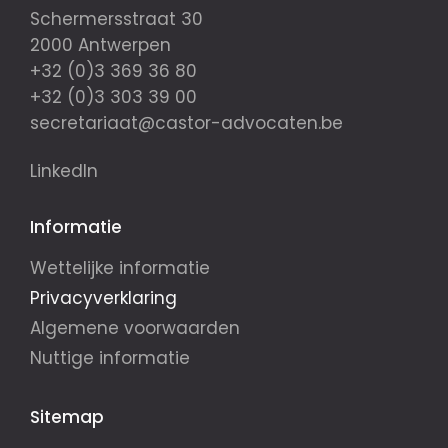
Schermersstraat 30
2000 Antwerpen
+32 (0)3 369 36 80
+32 (0)3 303 39 00
secretariaat@castor-advocaten.be
LinkedIn
Informatie
Wettelijke informatie
Privacyverklaring
Algemene voorwaarden
Nuttige informatie
Sitemap