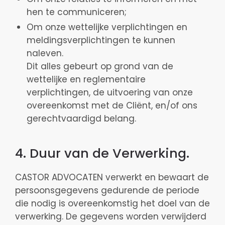
hen te communiceren;
Om onze wettelijke verplichtingen en
meldingsverplichtingen te kunnen
naleven.
Dit alles gebeurt op grond van de
wettelijke en reglementaire
verplichtingen, de uitvoering van onze
overeenkomst met de Cliënt, en/of ons
gerechtvaardigd belang.
4. Duur van de Verwerking.
CASTOR ADVOCATEN verwerkt en bewaart de
persoonsgegevens gedurende de periode
die nodig is overeenkomstig het doel van de
verwerking. De gegevens worden verwijderd