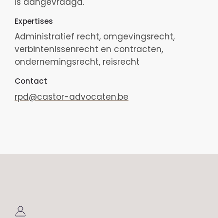
is aangevraagd.
Expertises
Administratief recht, omgevingsrecht,
verbintenissenrecht en contracten,
ondernemingsrecht, reisrecht
Contact
rpd@castor-advocaten.be