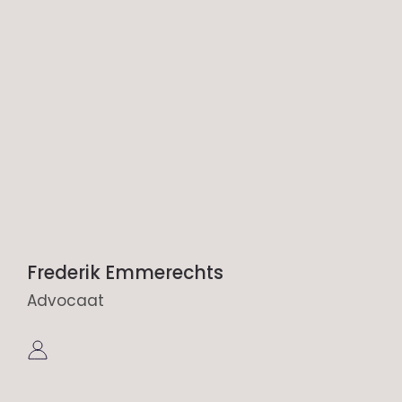
Frederik Emmerechts
Advocaat