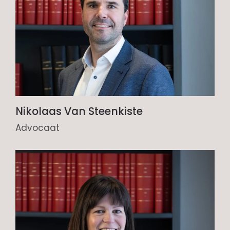
Nikolaas Van Steenkiste
Advocaat