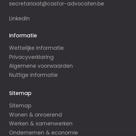
secretariaat@castor-advocaten.be
LinkedIn
Informatie
Wettelijke informatie
Privacyverklaring
Algemene voorwaarden
Nuttige informatie
Sitemap
Sitemap
Wonen & onroerend
Werken & samenwerken
Ondernemen & economie