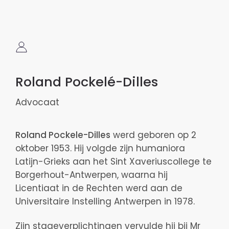
Roland Pockelé-Dilles
Advocaat
Roland Pockele-Dilles
werd geboren op 2
oktober 1953. Hij volgde zijn humaniora
Latijn-Grieks aan het Sint Xaveriuscollege te
Borgerhout-Antwerpen, waarna hij
Licentiaat in de Rechten werd aan de
Universitaire Instelling Antwerpen in 1978.
Zijn stageverplichtingen vervulde hij bij Mr