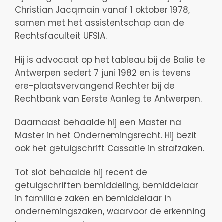
Christian Jacqmain vanaf 1 oktober 1978,
samen met het assistentschap aan de
Rechtsfaculteit UFSIA.
Hij is advocaat op het tableau bij de Balie te
Antwerpen sedert 7 juni 1982 en is tevens
ere-plaatsvervangend Rechter bij de
Rechtbank van Eerste Aanleg te Antwerpen.
Daarnaast behaalde hij een Master na
Master in het Ondernemingsrecht. Hij bezit
ook het getuigschrift Cassatie in strafzaken.
Tot slot behaalde hij recent de
getuigschriften bemiddeling, bemiddelaar
in familiale zaken en bemiddelaar in
ondernemingszaken, waarvoor de erkenning