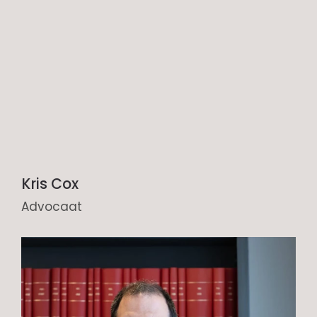
Kris Cox
Advocaat