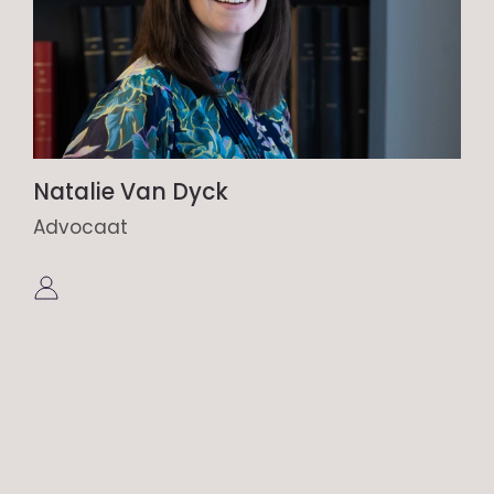
Natalie Van Dyck
Advocaat