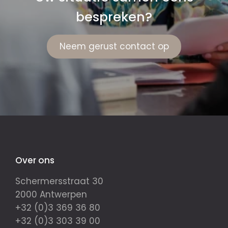
bespreken?
Neem gerust contact op
Over ons
Schermersstraat 30
2000 Antwerpen
+32 (0)3 369 36 80
+32 (0)3 303 39 00